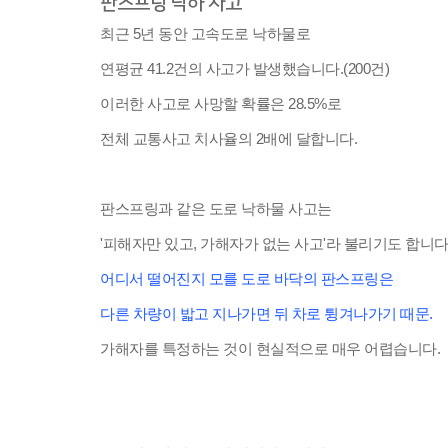
판스프링 낙하 사고
최근 5년 동안 고속도로 낙하물로
연평균 41.2건의 사고가 발생했습니다.(200건)
이러한 사고로 사망할 확률은 28.5%로
전체 교통사고 치사율의 2배에 달합니다.
판스프링과 같은 도로 낙하물 사고는
'피해자만 있고, 가해자가 없는 사고'라 불리기도 합니다
어디서 떨어진지 모를 도로 바닥의 판스프링은
다른 차량이 밟고 지나가면 뒤 차로 튕겨나가기 때문.
가해자를 특정하는 것이 현실적으로 매우 어렵습니다.