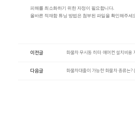
피해를 최소화하기 위한 
자정이 필요합니다.
올바른 적재함 튜닝 방법은 첨부된 파일을 확인해주세요
이전글
화물차 무시동 히터·에어컨 설치비용 지
다음글
화물차대출이 가능한 화물차 종류는? (카