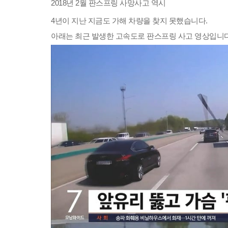
2018년 2월 판스프링 사망사고 역시
4년이 지난 지금도 가해 차량을 찾지 못했습니다.
아래는 최근 발생한 고속도로 판스프링 사고 영상입니다