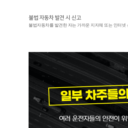
불법 자동차 발견 시 신고
불법자동차를 발견한 자는 
가까운 지자체 또는 인터넷