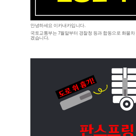
안녕하세요 이카내카입니다.
국토교통부는 7월말부터 경찰청 등과 합동으로 
화물차
겠습니다.