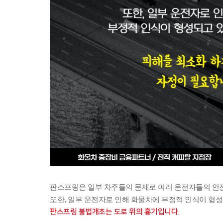
판스프링은 일부 차주들의 문제로 
여러 운전자들의 안
또한, 일부 운전자로 인해 화물차에 
부정적 인식이 형성
판스프링 불법개조는 
도로 위의 흉기입니다.