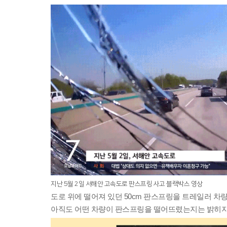
지난 5월 2일 서해안 고속도로 판스프링 사고 블랙박스 영상
도로 위에 떨어져 있던 50cm 판스프링을 
트레일러 차량
아직도 어떤 차량이 판스프링을 떨어뜨렸는지는 밝히지