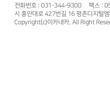
전화번호 : 031-344-9300
팩스 : 0
시 흥안대로 427번길 16 평촌디지털엠
Copyright(c)이카내카. All Right Rese